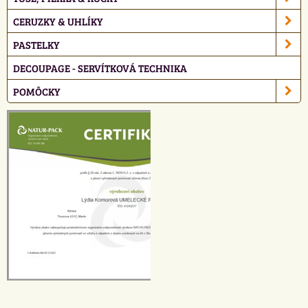
CERUZKY & UHLÍKY
PASTELKY
DECOUPAGE - SERVÍTKOVÁ TECHNIKA
POMÔCKY