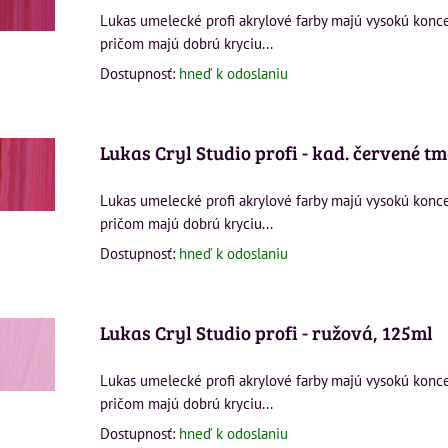
Lukas umelecké profi akrylové farby majú vysokú konc
pričom majú dobrú kryciu...
Dostupnosť:
hneď k odoslaniu
Lukas Cryl Studio profi - kad. červené t
Lukas umelecké profi akrylové farby majú vysokú konc
pričom majú dobrú kryciu...
Dostupnosť:
hneď k odoslaniu
Lukas Cryl Studio profi - ružová, 125ml
Lukas umelecké profi akrylové farby majú vysokú konc
pričom majú dobrú kryciu...
Dostupnosť:
hneď k odoslaniu