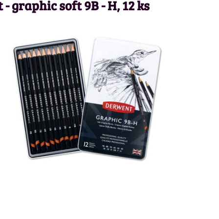
- graphic soft 9B - H, 12 ks