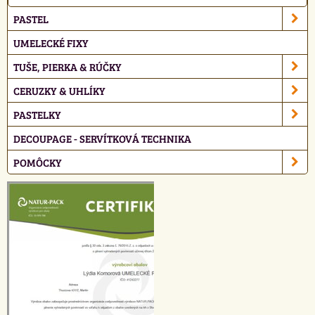
PASTEL
UMELECKÉ FIXY
TUŠE, PIERKA & RÚČKY
CERUZKY & UHLÍKY
PASTELKY
DECOUPAGE - SERVÍTKOVÁ TECHNIKA
POMÔCKY