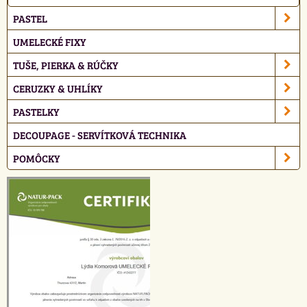
PASTEL
UMELECKÉ FIXY
TUŠE, PIERKA & RÚČKY
CERUZKY & UHLÍKY
PASTELKY
DECOUPAGE - SERVÍTKOVÁ TECHNIKA
POMÔCKY