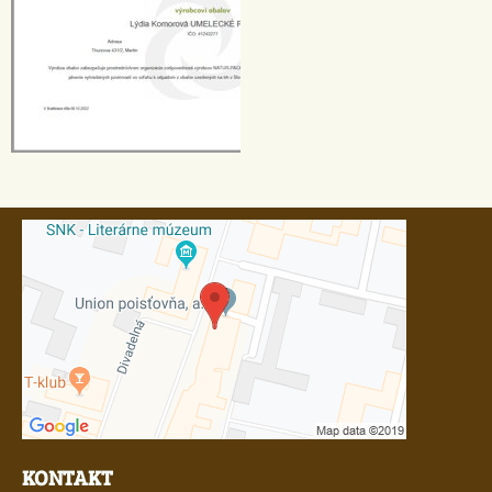
KONTAKT