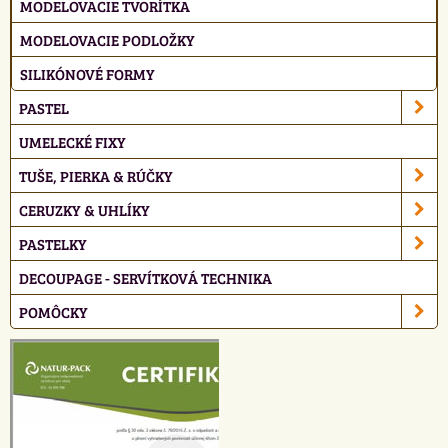
MODELOVACIE TVORÍTKA
MODELOVACIE PODLOŽKY
SILIKÓNOVÉ FORMY
PASTEL
UMELECKÉ FIXY
TUŠE, PIERKA & RÚČKY
CERUZKY & UHLÍKY
PASTELKY
DECOUPAGE - SERVÍTKOVÁ TECHNIKA
POMÔCKY