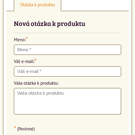
Otázka k produktu
Nová otázka k produktu
*
Meno:
*
Váš e-mail:
Vaša otázka k produktu:
*
(Povinné)