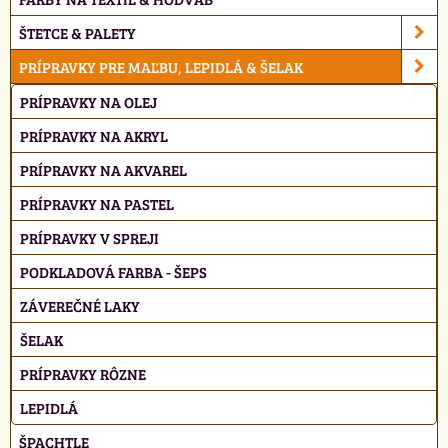
ŠTETCE & PALETY
PRÍPRAVKY PRE MAĽBU, LEPIDLÁ & ŠELAK
PRÍPRAVKY NA OLEJ
PRÍPRAVKY NA AKRYL
PRÍPRAVKY NA AKVAREL
PRÍPRAVKY NA PASTEL
PRÍPRAVKY V SPREJI
PODKLADOVÁ FARBA - ŠEPS
ZÁVEREČNÉ LAKY
ŠELAK
PRÍPRAVKY RÔZNE
LEPIDLÁ
ŠPACHTLE