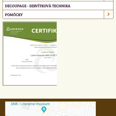
DECOUPAGE - SERVÍTKOVÁ TECHNIKA
POMÔCKY