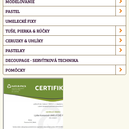
MODELOVANIE
PASTEL
UMELECKÉ FIXY
TUŠE, PIERKA & RÚČKY
CERUZKY & UHLÍKY
PASTELKY
DECOUPAGE - SERVÍTKOVÁ TECHNIKA
POMÔCKY