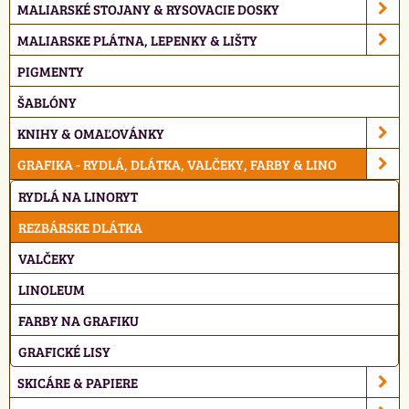
MALIARSKÉ STOJANY & RYSOVACIE DOSKY
MALIARSKE PLÁTNA, LEPENKY & LIŠTY
PIGMENTY
ŠABLÓNY
KNIHY & OMAĽOVÁNKY
GRAFIKA - RYDLÁ, DLÁTKA, VALČEKY, FARBY & LINO
RYDLÁ NA LINORYT
REZBÁRSKE DLÁTKA
VALČEKY
LINOLEUM
FARBY NA GRAFIKU
GRAFICKÉ LISY
SKICÁRE & PAPIERE