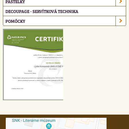
PASTELKY
DECOUPAGE - SERVÍTKOVÁ TECHNIKA
POMÔCKY