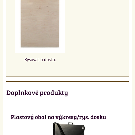
Rysovacia doska.
Doplnkové produkty
Plastový obal na výkresy/rys. dosku