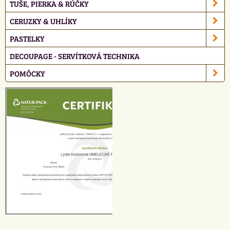
TUŠE, PIERKA & RÚČKY
CERUZKY & UHLÍKY
PASTELKY
DECOUPAGE - SERVÍTKOVÁ TECHNIKA
POMÔCKY