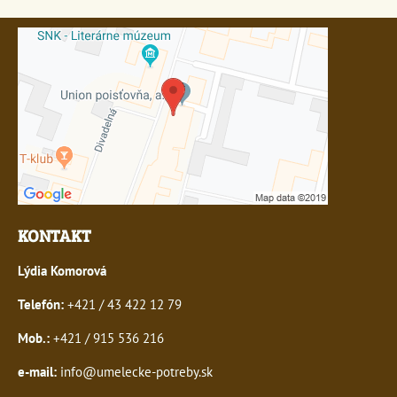
KONTAKT
Lýdia Komorová
Telefón:
+421 / 43 422 12 79
Mob.:
+421 / 915 536 216
e-mail:
info@umelecke-potreby.sk