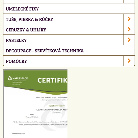
UMELECKÉ FIXY
TUŠE, PIERKA & RÚČKY
CERUZKY & UHLÍKY
PASTELKY
DECOUPAGE - SERVÍTKOVÁ TECHNIKA
POMÔCKY