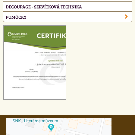
DECOUPAGE - SERVÍTKOVÁ TECHNIKA
POMÔCKY