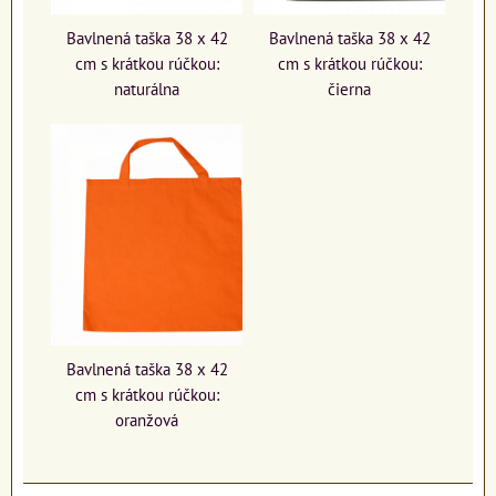
Bavlnená taška 38 x 42
Bavlnená taška 38 x 42
cm s krátkou rúčkou:
cm s krátkou rúčkou:
naturálna
čierna
Bavlnená taška 38 x 42
cm s krátkou rúčkou:
oranžová