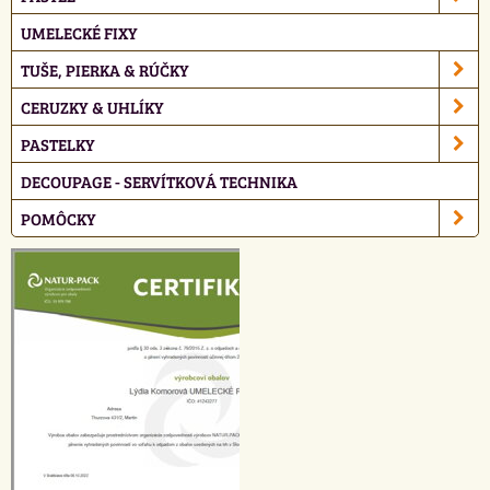
UMELECKÉ FIXY
TUŠE, PIERKA & RÚČKY
CERUZKY & UHLÍKY
PASTELKY
DECOUPAGE - SERVÍTKOVÁ TECHNIKA
POMÔCKY