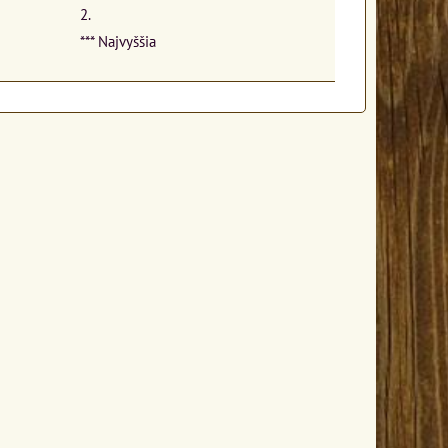
2.
*** Najvyššia