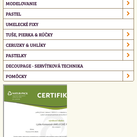
MODELOVANIE
PASTEL
UMELECKÉ FIXY
TUŠE, PIERKA & RÚČKY
CERUZKY & UHLÍKY
PASTELKY
DECOUPAGE - SERVÍTKOVÁ TECHNIKA
POMÔCKY