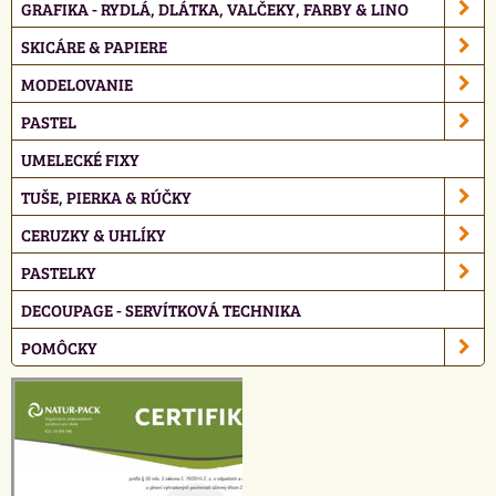
GRAFIKA - RYDLÁ, DLÁTKA, VALČEKY, FARBY & LINO
SKICÁRE & PAPIERE
MODELOVANIE
PASTEL
UMELECKÉ FIXY
TUŠE, PIERKA & RÚČKY
CERUZKY & UHLÍKY
PASTELKY
DECOUPAGE - SERVÍTKOVÁ TECHNIKA
POMÔCKY