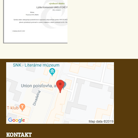
KONTAKT