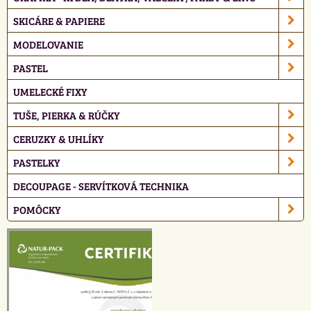
SKICÁRE & PAPIERE
MODELOVANIE
PASTEL
UMELECKÉ FIXY
TUŠE, PIERKA & RÚČKY
CERUZKY & UHLÍKY
PASTELKY
DECOUPAGE - SERVÍTKOVÁ TECHNIKA
POMÔCKY