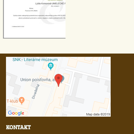
KONTAKT