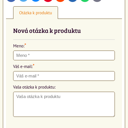
mail
Otázka k produktu
Nová otázka k produktu
*
Meno:
*
Váš e-mail:
Vaša otázka k produktu: