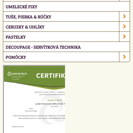
UMELECKÉ FIXY
TUŠE, PIERKA & RÚČKY
CERUZKY & UHLÍKY
PASTELKY
DECOUPAGE - SERVÍTKOVÁ TECHNIKA
POMÔCKY