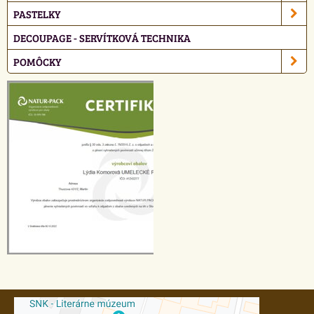
PASTELKY
DECOUPAGE - SERVÍTKOVÁ TECHNIKA
POMÔCKY