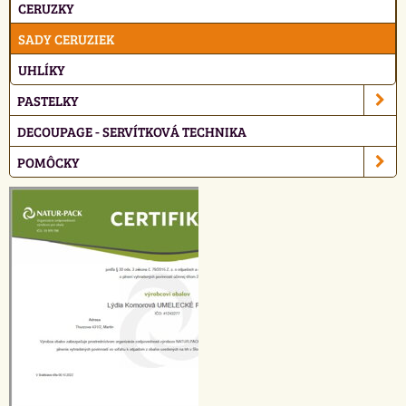
CERUZKY
SADY CERUZIEK
UHLÍKY
PASTELKY
DECOUPAGE - SERVÍTKOVÁ TECHNIKA
POMÔCKY