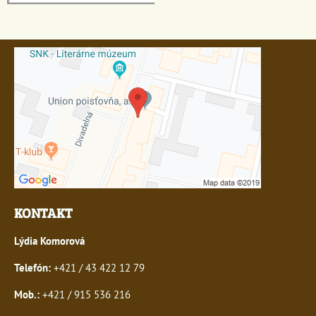
KONTAKT
Lýdia Komorová
Telefón:
+421 / 43 422 12 79
Mob.:
+421 / 915 536 216