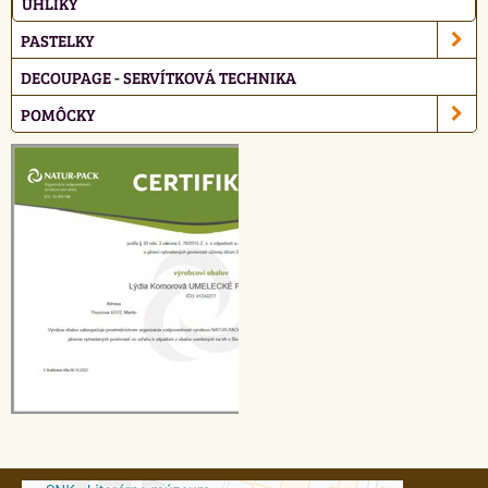
UHLÍKY
PASTELKY
DECOUPAGE - SERVÍTKOVÁ TECHNIKA
POMÔCKY