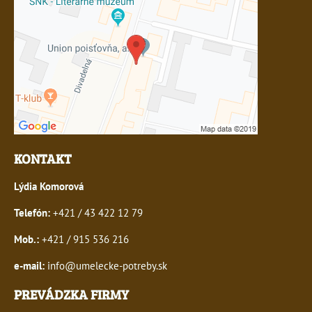
KONTAKT
Lýdia Komorová
Telefón:
+421 / 43 422 12 79
Mob.:
+421 / 915 536 216
e-mail:
info@umelecke-potreby.sk
PREVÁDZKA FIRMY