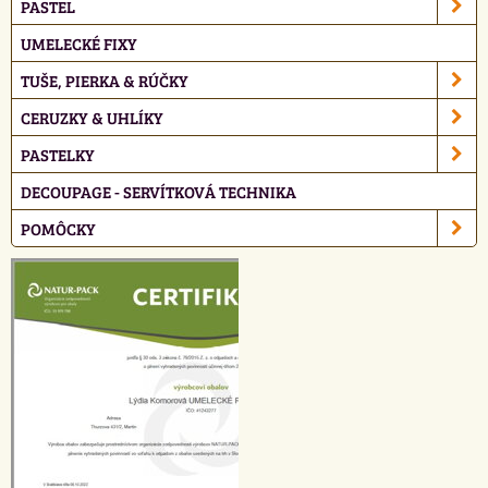
PASTEL
UMELECKÉ FIXY
TUŠE, PIERKA & RÚČKY
CERUZKY & UHLÍKY
PASTELKY
DECOUPAGE - SERVÍTKOVÁ TECHNIKA
POMÔCKY