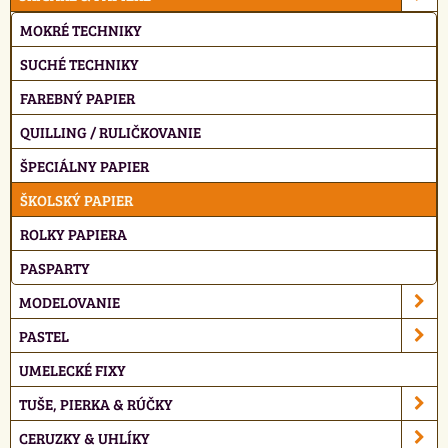
MOKRÉ TECHNIKY
SUCHÉ TECHNIKY
FAREBNÝ PAPIER
QUILLING / RULIČKOVANIE
ŠPECIÁLNY PAPIER
ŠKOLSKÝ PAPIER
ROLKY PAPIERA
PASPARTY
MODELOVANIE
PASTEL
UMELECKÉ FIXY
TUŠE, PIERKA & RÚČKY
CERUZKY & UHLÍKY