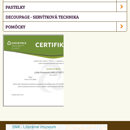
PASTELKY
DECOUPAGE - SERVÍTKOVÁ TECHNIKA
POMÔCKY