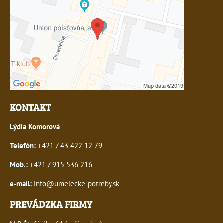
KONTAKT
Lýdia Komorová
Telefón:
+421 / 43 422 12 79
Mob.:
+421 / 915 536 216
e-mail:
info@umelecke-potreby.sk
PREVÁDZKA FIRMY