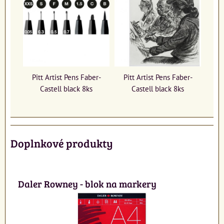
Pitt Artist Pens Faber-
Pitt Artist Pens Faber-
Castell black 8ks
Castell black 8ks
Doplnkové produkty
Daler Rowney - blok na markery