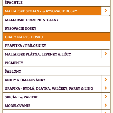
ŠPACHTLE
MALIARSKÉ STOJANY & RYSOVACIE DOSKY
MALIARSKE DREVENÉ STOJANY
RYSOVACIE DOSKY
OBALY NA RYS. DOSKU
PRAVÍTKA / PRÍLOŽNÍKY
MALIARSKE PLÁTNA, LEPENKY & LIŠTY
PIGMENTY
ŠABLÓNY
KNIHY & OMAĽOVÁNKY
GRAFIKA - RYDLÁ, DLÁTKA, VALČEKY, FARBY & LINO
SKICÁRE & PAPIERE
MODELOVANIE