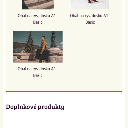
Obal na rys. dosku A1 -
Obal na rys. dosku A1 -
Basic
Basic
Obal na rys. dosku A1 -
Basic
Doplnkové produkty