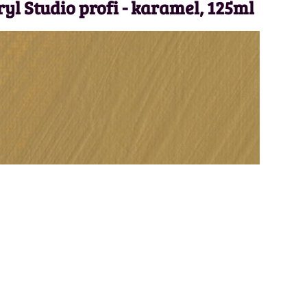
yl Studio profi - karamel, 125ml