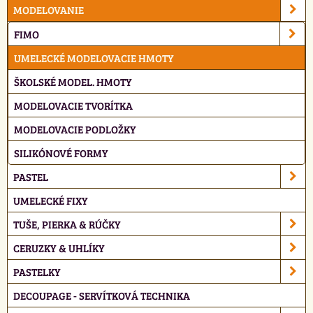
MODELOVANIE
FIMO
UMELECKÉ MODELOVACIE HMOTY
ŠKOLSKÉ MODEL. HMOTY
MODELOVACIE TVORÍTKA
MODELOVACIE PODLOŽKY
SILIKÓNOVÉ FORMY
PASTEL
UMELECKÉ FIXY
TUŠE, PIERKA & RÚČKY
CERUZKY & UHLÍKY
PASTELKY
DECOUPAGE - SERVÍTKOVÁ TECHNIKA