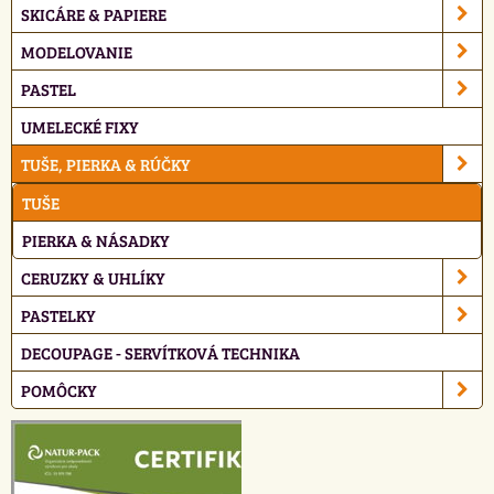
SKICÁRE & PAPIERE
MODELOVANIE
PASTEL
UMELECKÉ FIXY
TUŠE, PIERKA & RÚČKY
TUŠE
PIERKA & NÁSADKY
CERUZKY & UHLÍKY
PASTELKY
DECOUPAGE - SERVÍTKOVÁ TECHNIKA
POMÔCKY