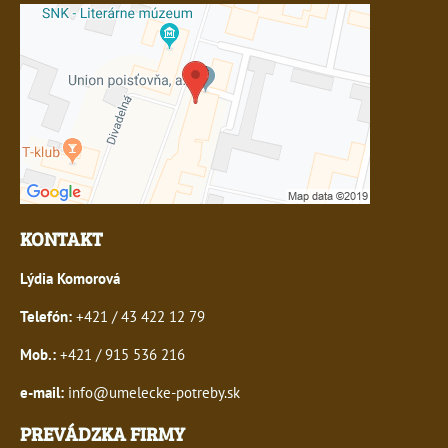
KONTAKT
Lýdia Komorová
Telefón:
+421 / 43 422 12 79
Mob.:
+421 / 915 536 216
e-mail:
info@umelecke-potreby.sk
PREVÁDZKA FIRMY