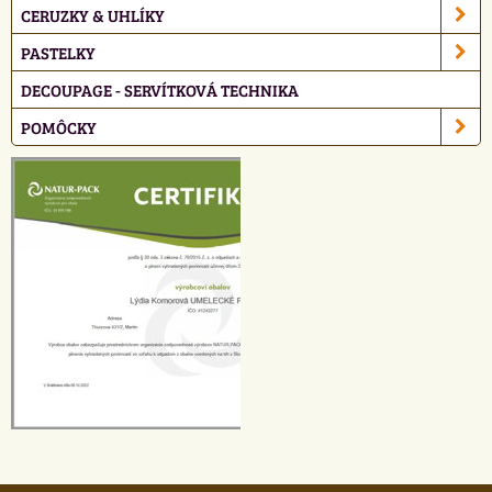
CERUZKY & UHLÍKY
PASTELKY
DECOUPAGE - SERVÍTKOVÁ TECHNIKA
POMÔCKY