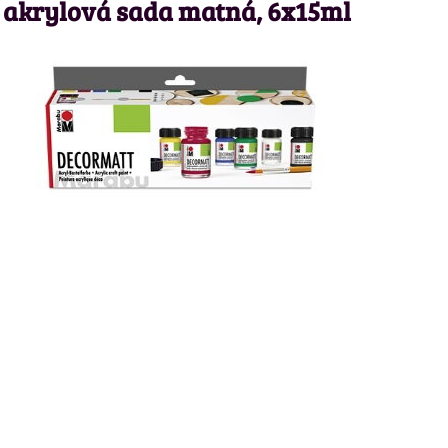
akrylová sada matná, 6x15ml