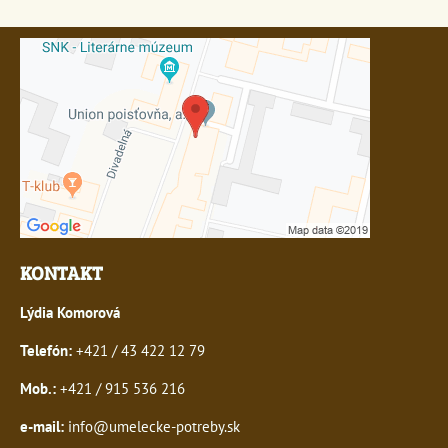
KONTAKT
Lýdia Komorová
Telefón:
+421 / 43 422 12 79
Mob.:
+421 / 915 536 216
e-mail:
info@umelecke-potreby.sk