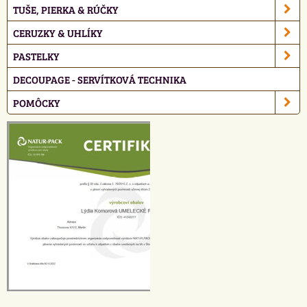
TUŠE, PIERKA & RÚČKY
CERUZKY & UHLÍKY
PASTELKY
DECOUPAGE - SERVÍTKOVÁ TECHNIKA
POMÔCKY