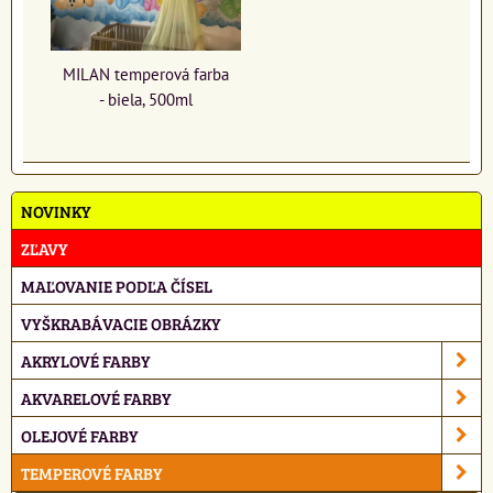
MILAN temperová farba
- biela, 500ml
NOVINKY
ZĽAVY
MAĽOVANIE PODĽA ČÍSEL
VYŠKRABÁVACIE OBRÁZKY
AKRYLOVÉ FARBY
AKVARELOVÉ FARBY
OLEJOVÉ FARBY
TEMPEROVÉ FARBY