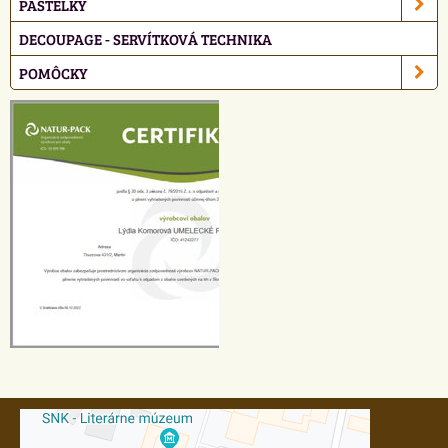
PASTELKY
DECOUPAGE - SERVÍTKOVÁ TECHNIKA
POMÔCKY