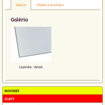
Galéria
Otázka k produktu
Galéria
Lepenka - detail.
NOVINKY
ZĽAVY