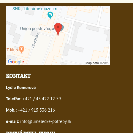
KONTAKT
Lýdia Komorová
Telefón:
+421 / 43 422 12 79
Mob.:
+421 / 915 536 216
e-mail:
info@umelecke-potreby.sk