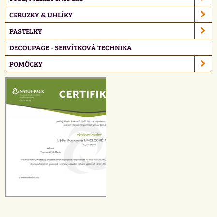
CERUZKY & UHLÍKY
PASTELKY
DECOUPAGE - SERVÍTKOVÁ TECHNIKA
POMÔCKY