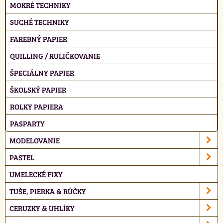
MOKRÉ TECHNIKY
SUCHÉ TECHNIKY
FAREBNÝ PAPIER
QUILLING / RULIČKOVANIE
ŠPECIÁLNY PAPIER
ŠKOLSKÝ PAPIER
ROLKY PAPIERA
PASPARTY
MODELOVANIE
PASTEL
UMELECKÉ FIXY
TUŠE, PIERKA & RÚČKY
CERUZKY & UHLÍKY