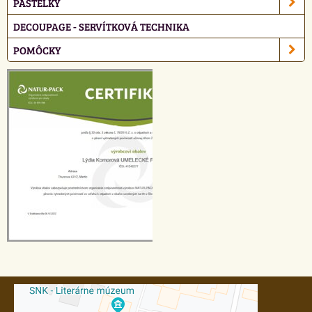
PASTELKY
DECOUPAGE - SERVÍTKOVÁ TECHNIKA
POMÔCKY