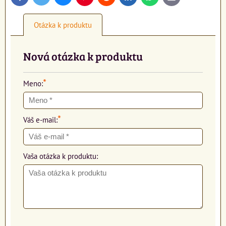
mail
Otázka k produktu
Nová otázka k produktu
*
Meno:
*
Váš e-mail:
Vaša otázka k produktu: