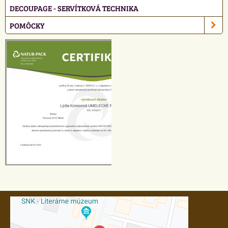
DECOUPAGE - SERVÍTKOVÁ TECHNIKA
POMÔCKY