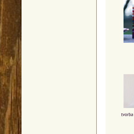
tvorba