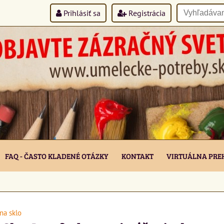
Prihlásiť sa
Registrácia
FAQ - ČASTO KLADENÉ OTÁZKY
KONTAKT
VIRTUÁLNA PRE
na sklo