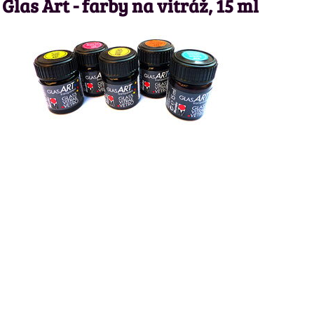
las Art - farby na vitráž, 15 ml