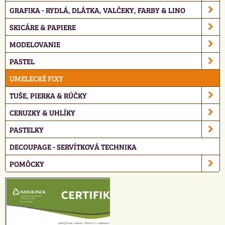
GRAFIKA - RYDLÁ, DLÁTKA, VALČEKY, FARBY & LINO
SKICÁRE & PAPIERE
MODELOVANIE
PASTEL
UMELECKÉ FIXY
TUŠE, PIERKA & RÚČKY
CERUZKY & UHLÍKY
PASTELKY
DECOUPAGE - SERVÍTKOVÁ TECHNIKA
POMÔCKY