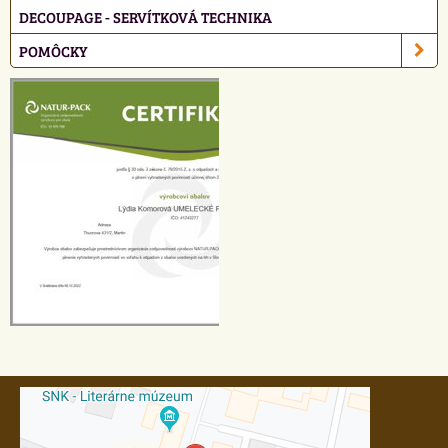
DECOUPAGE - SERVÍTKOVÁ TECHNIKA
POMÔCKY