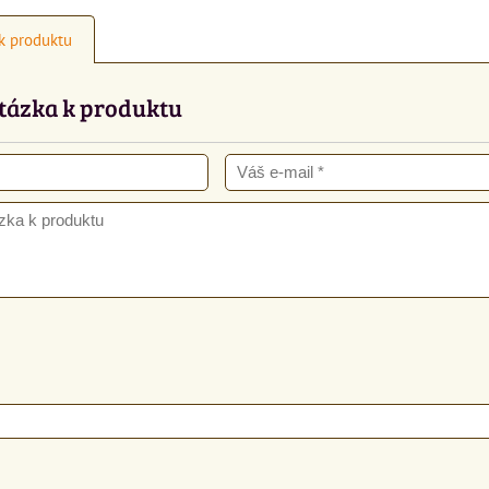
k produktu
tázka k produktu