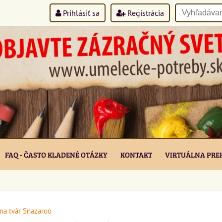
Prihlásiť sa
Registrácia
FAQ - ČASTO KLADENÉ OTÁZKY
KONTAKT
VIRTUÁLNA PRE
na tvár Snazaroo