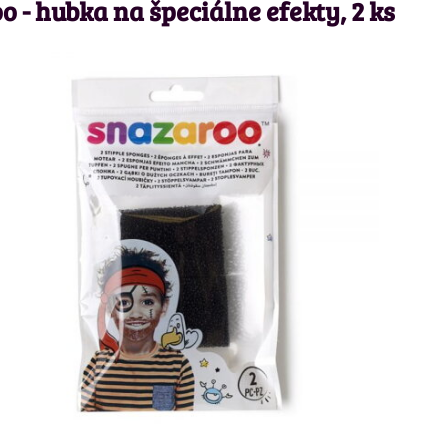
 - hubka na špeciálne efekty, 2 ks