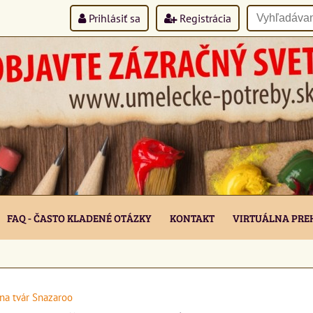
Prihlásiť sa
Registrácia
FAQ - ČASTO KLADENÉ OTÁZKY
KONTAKT
VIRTUÁLNA PRE
na tvár Snazaroo