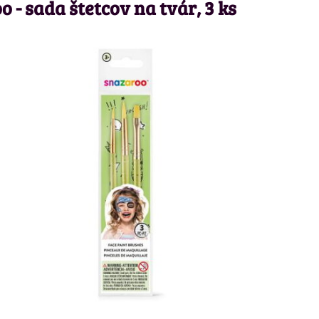
 - sada štetcov na tvár, 3 ks