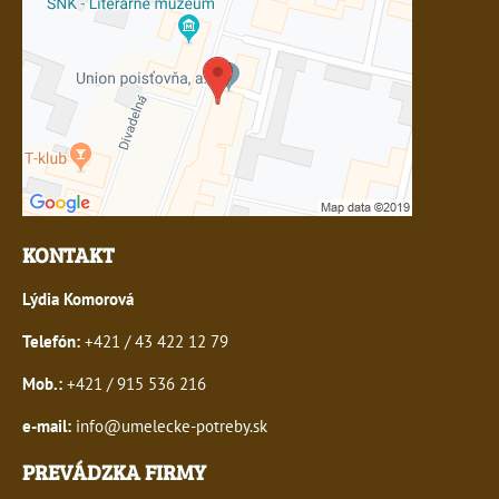
KONTAKT
Lýdia Komorová
Telefón:
+421 / 43 422 12 79
Mob.:
+421 / 915 536 216
e-mail:
info@umelecke-potreby.sk
PREVÁDZKA FIRMY